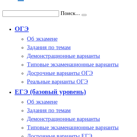
Поиск...
ОГЭ
Об экзамене
Задания по темам
Демонстрационные варианты
Типовые экзаменационные варианты
Досрочные варианты ОГЭ
Реальные варианты ОГЭ
ЕГЭ (базовый уровень)
Об экзамене
Задания по темам
Демонстрационные варианты
Типовые экзаменационные варианты
Досрочные варианты ЕГЭ