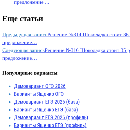
предложение ...
Еще статьи
Предыдущая запись
Решение №314 Шоколадка стоит 36 р
предложение…
Следующая запись
Решение №316 Шоколадка стоит 35 ру
предложение…
Популярные варианты
Демовариант ОГЭ 2026
Варианты Ященко ОГЭ
Демовариант ЕГЭ 2026 (база)
Варианты Ященко ЕГЭ (база)
Демовариант ЕГЭ 2026 (профиль)
Варианты Ященко ЕГЭ (профиль)