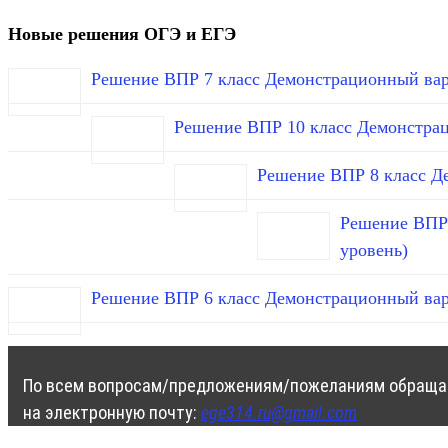
Новые решения ОГЭ и ЕГЭ
Решение ВПР 7 класс Демонстрационный вар
Решение ВПР 10 класс Демонстра
Решение ВПР 8 класс Д
Решение ВПР 
уровень)
Решение ВПР 6 класс Демонстрационный вар
По всем вопросам/предложениям/пожеланиям обраща
на электронную почту:
ege314.ru@gmail.com