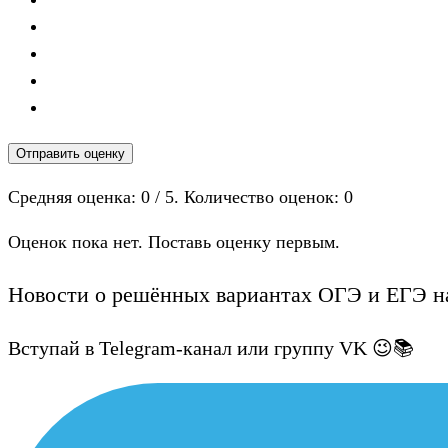
Отправить оценку
Средняя оценка:
0
/ 5. Количество оценок:
0
Оценок пока нет. Поставь оценку первым.
Новости о решённых вариантах ОГЭ и ЕГЭ на
Вступай в Telegram-канал или группу VK 😉📚