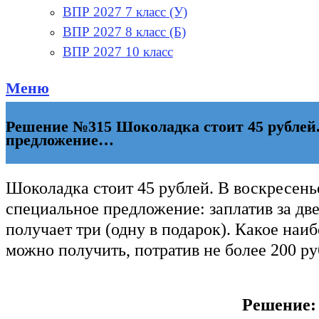
ВПР 2027 7 класс (У)
ВПР 2027 8 класс (Б)
ВПР 2027 10 класс
Меню
Решение №315 Шоколадка стоит 45 рублей. 
предложение…
Шоколадка стоит 45 рублей. В воскресень
специальное предложение: заплатив за дв
получает три (одну в подарок). Какое на
можно получить, потратив не более 200 ру
Решение: