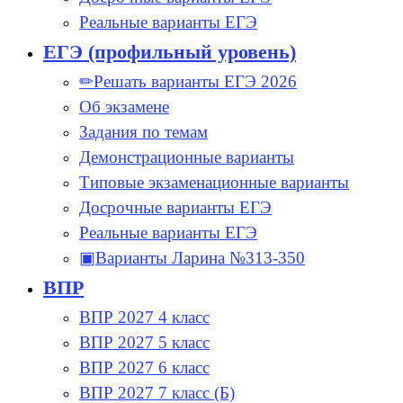
Реальные варианты ЕГЭ
ЕГЭ (профильный уровень)
✏Решать варианты ЕГЭ 2026
Об экзамене
Задания по темам
Демонстрационные варианты
Типовые экзаменационные варианты
Досрочные варианты ЕГЭ
Реальные варианты ЕГЭ
▣Варианты Ларина №313-350
ВПР
ВПР 2027 4 класс
ВПР 2027 5 класс
ВПР 2027 6 класс
ВПР 2027 7 класс (Б)