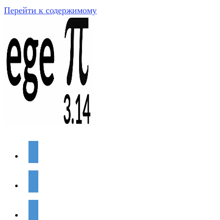
Перейти к содержимому