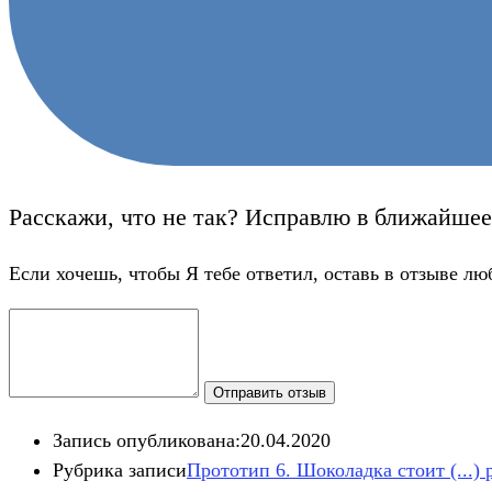
Расскажи, что не так? Исправлю в ближайшее
Если хочешь, чтобы Я тебе ответил, оставь в отзыве лю
Отправить отзыв
Запись опубликована:
20.04.2020
Рубрика записи
Прототип 6. Шоколадка стоит (...)