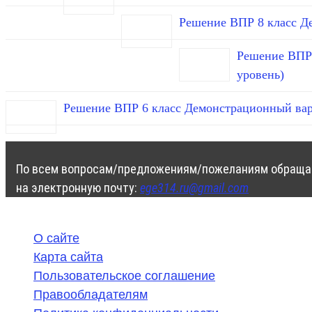
Решение ВПР 8 класс Д
Решение ВПР 
уровень)
Решение ВПР 6 класс Демонстрационный вар
По всем вопросам/предложениям/пожеланиям обраща
на электронную почту:
ege314.ru@gmail.com
О сайте
Карта сайта
Пользовательское соглашение
Правообладателям