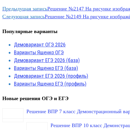
Предыдущая запись
Решение №2147 На рисунке изображё
Следующая запись
Решение №2149 На рисунке изображён
Популярные варианты
Демовариант ОГЭ 2026
Варианты Ященко ОГЭ
Демовариант ЕГЭ 2026 (база)
Варианты Ященко ЕГЭ (база)
Демовариант ЕГЭ 2026 (профиль)
Варианты Ященко ЕГЭ (профиль)
Новые решения ОГЭ и ЕГЭ
Решение ВПР 7 класс Демонстрационный вар
Решение ВПР 10 класс Демонстра