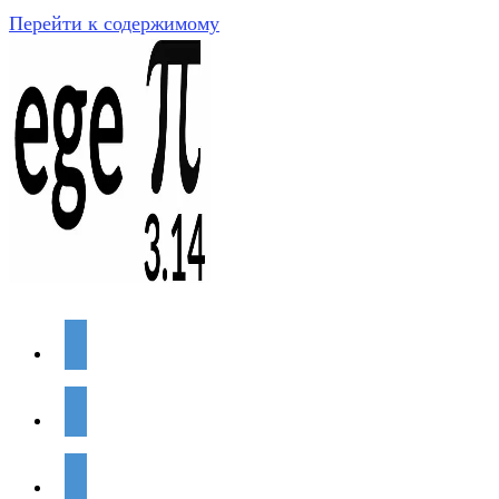
Перейти к содержимому