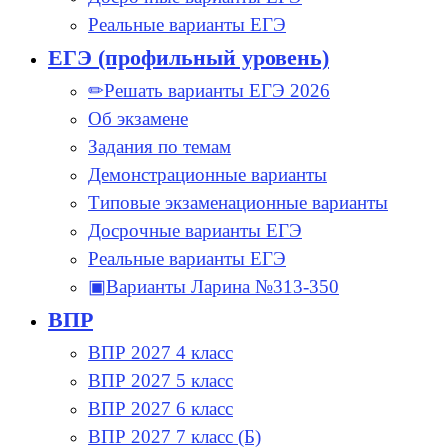
Реальные варианты ЕГЭ
ЕГЭ (профильный уровень)
✏Решать варианты ЕГЭ 2026
Об экзамене
Задания по темам
Демонстрационные варианты
Типовые экзаменационные варианты
Досрочные варианты ЕГЭ
Реальные варианты ЕГЭ
▣Варианты Ларина №313-350
ВПР
ВПР 2027 4 класс
ВПР 2027 5 класс
ВПР 2027 6 класс
ВПР 2027 7 класс (Б)