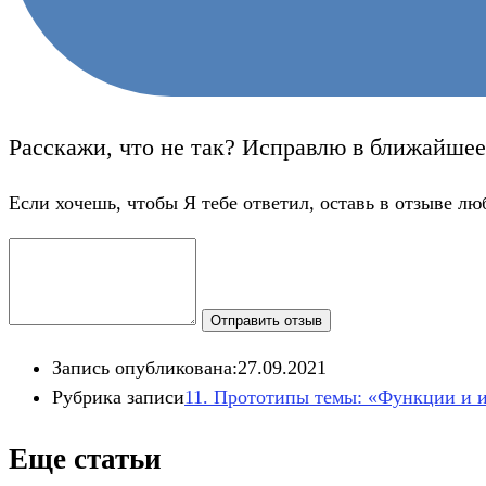
Расскажи, что не так? Исправлю в ближайшее
Если хочешь, чтобы Я тебе ответил, оставь в отзыве лю
Отправить отзыв
Запись опубликована:
27.09.2021
Рубрика записи
11. Прототипы темы: «Функции и и
Еще статьи