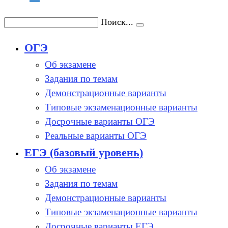
Поиск...
ОГЭ
Об экзамене
Задания по темам
Демонстрационные варианты
Типовые экзаменационные варианты
Досрочные варианты ОГЭ
Реальные варианты ОГЭ
ЕГЭ (базовый уровень)
Об экзамене
Задания по темам
Демонстрационные варианты
Типовые экзаменационные варианты
Досрочные варианты ЕГЭ