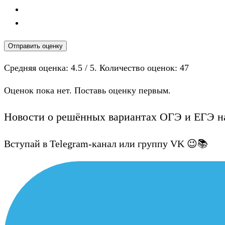
Отправить оценку
Средняя оценка:
4.5
/ 5. Количество оценок:
47
Оценок пока нет. Поставь оценку первым.
Новости о решённых вариантах ОГЭ и ЕГЭ на
Вступай в Telegram-канал или группу VK 😉📚