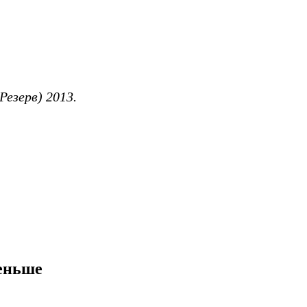
Резерв) 2013.
меньше