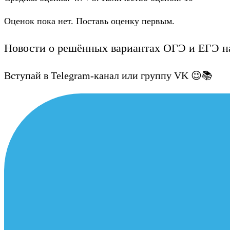
Оценок пока нет. Поставь оценку первым.
Новости о решённых вариантах ОГЭ и ЕГЭ на
Вступай в Telegram-канал или группу VK 😉📚