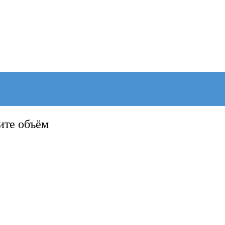
ите объём