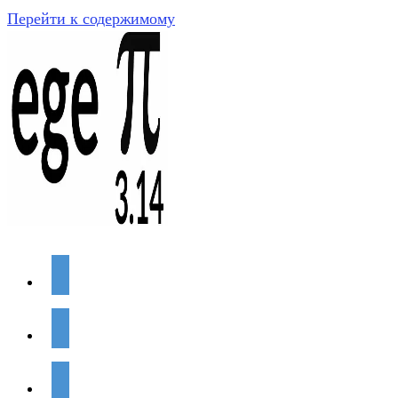
Перейти к содержимому