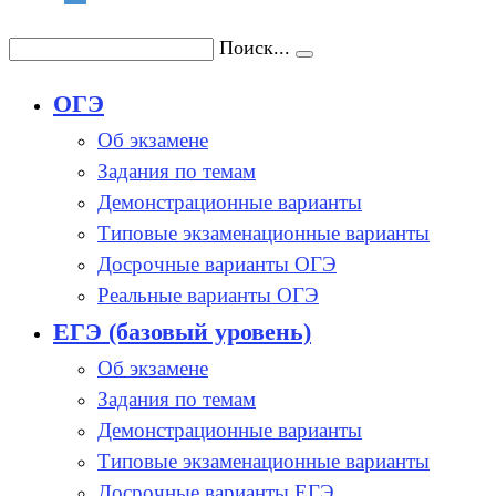
Поиск...
ОГЭ
Об экзамене
Задания по темам
Демонстрационные варианты
Типовые экзаменационные варианты
Досрочные варианты ОГЭ
Реальные варианты ОГЭ
ЕГЭ (базовый уровень)
Об экзамене
Задания по темам
Демонстрационные варианты
Типовые экзаменационные варианты
Досрочные варианты ЕГЭ