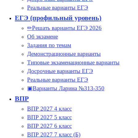
Реальные варианты ЕГЭ
ЕГЭ (профильный уровень)
✏Решать варианты ЕГЭ 2026
Об экзамене
Задания по темам
Демонстрационные варианты
Типовые экзаменационные варианты
Досрочные варианты ЕГЭ
Реальные варианты ЕГЭ
▣Варианты Ларина №313-350
ВПР
ВПР 2027 4 класс
ВПР 2027 5 класс
ВПР 2027 6 класс
ВПР 2027 7 класс (Б)