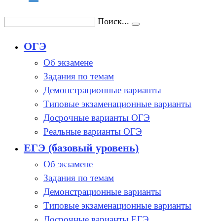
Поиск...
ОГЭ
Об экзамене
Задания по темам
Демонстрационные варианты
Типовые экзаменационные варианты
Досрочные варианты ОГЭ
Реальные варианты ОГЭ
ЕГЭ (базовый уровень)
Об экзамене
Задания по темам
Демонстрационные варианты
Типовые экзаменационные варианты
Досрочные варианты ЕГЭ