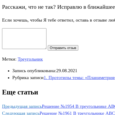
Расскажи, что не так? Исправлю в ближайшее
Если хочешь, чтобы Я тебе ответил, оставь в отзыве лю
Отправить отзыв
Метки:
Треугольник
Запись опубликована:
29.08.2021
Рубрика записи
1. Прототипы темы: «Планиметрия
Еще статьи
Предыдущая запись
Решение №1954 В треугольнике ABC
Следующая запись
Решение №1961 В треугольнике ABC у