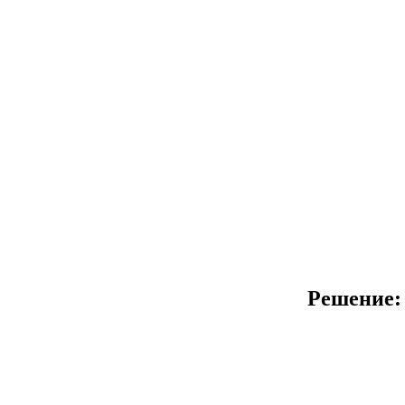
Решение: