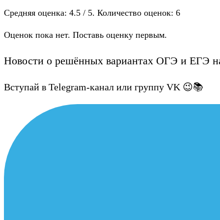
Средняя оценка:
4.5
/ 5. Количество оценок:
6
Оценок пока нет. Поставь оценку первым.
Новости о решённых вариантах ОГЭ и ЕГЭ на
Вступай в Telegram-канал или группу VK 😉📚