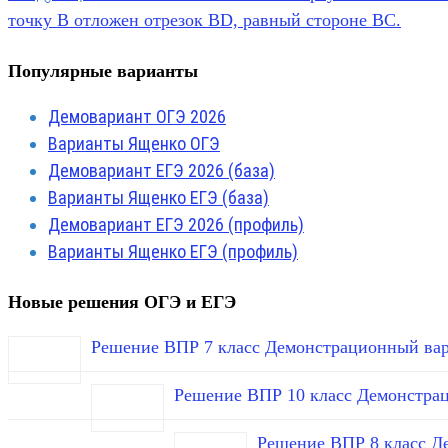
точку B отложен отрезок BD, равный стороне BC.
Популярные варианты
Демовариант ОГЭ 2026
Варианты Ященко ОГЭ
Демовариант ЕГЭ 2026 (база)
Варианты Ященко ЕГЭ (база)
Демовариант ЕГЭ 2026 (профиль)
Варианты Ященко ЕГЭ (профиль)
Новые решения ОГЭ и ЕГЭ
Решение ВПР 7 класс Демонстрационный вар
Решение ВПР 10 класс Демонстра
Решение ВПР 8 класс Д