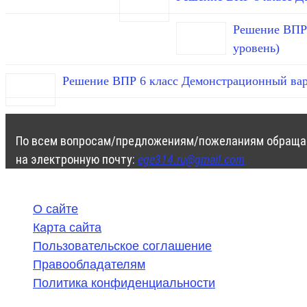
Решение ВПР 
уровень)
Решение ВПР 6 класс Демонстрационный вар
По всем вопросам/предложениям/пожеланиям обраща
на электронную почту:
ege314.ru@gmail.com
О сайте
Карта сайта
Пользовательское соглашение
Правообладателям
Политика конфиденциальности