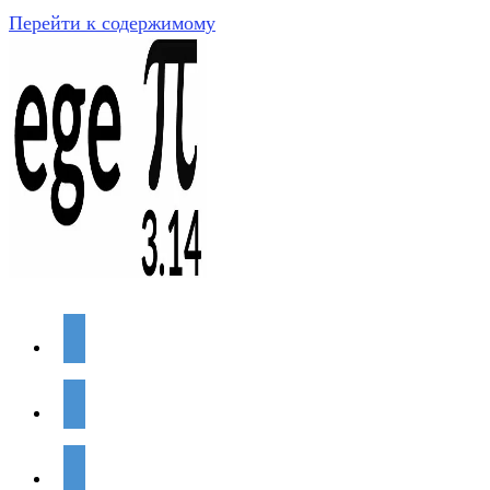
Перейти к содержимому