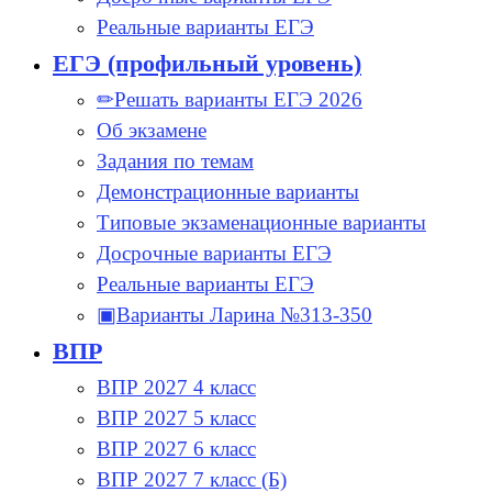
Реальные варианты ЕГЭ
ЕГЭ (профильный уровень)
✏Решать варианты ЕГЭ 2026
Об экзамене
Задания по темам
Демонстрационные варианты
Типовые экзаменационные варианты
Досрочные варианты ЕГЭ
Реальные варианты ЕГЭ
▣Варианты Ларина №313-350
ВПР
ВПР 2027 4 класс
ВПР 2027 5 класс
ВПР 2027 6 класс
ВПР 2027 7 класс (Б)