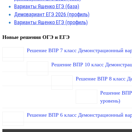
Варианты Ященко ЕГЭ (база)
Демовариант ЕГЭ 2026 (профиль)
Варианты Ященко ЕГЭ (профиль)
Новые решения ОГЭ и ЕГЭ
Решение ВПР 7 класс Демонстрационный вар
Решение ВПР 10 класс Демонстра
Решение ВПР 8 класс Д
Решение ВПР 
уровень)
Решение ВПР 6 класс Демонстрационный вар