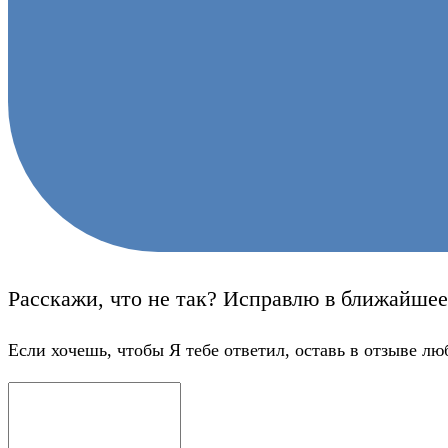
Расскажи, что не так? Исправлю в ближайшее
Если хочешь, чтобы Я тебе ответил, оставь в отзыве лю