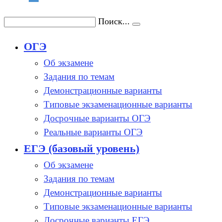
Поиск...
ОГЭ
Об экзамене
Задания по темам
Демонстрационные варианты
Типовые экзаменационные варианты
Досрочные варианты ОГЭ
Реальные варианты ОГЭ
ЕГЭ (базовый уровень)
Об экзамене
Задания по темам
Демонстрационные варианты
Типовые экзаменационные варианты
Досрочные варианты ЕГЭ