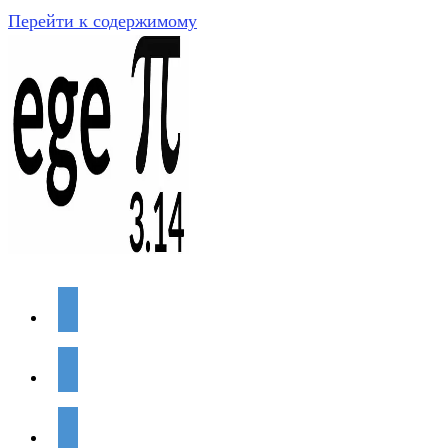
Перейти к содержимому