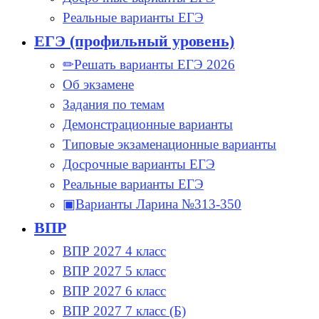
Реальные варианты ЕГЭ
ЕГЭ (профильный уровень)
✏Решать варианты ЕГЭ 2026
Об экзамене
Задания по темам
Демонстрационные варианты
Типовые экзаменационные варианты
Досрочные варианты ЕГЭ
Реальные варианты ЕГЭ
▣Варианты Ларина №313-350
ВПР
ВПР 2027 4 класс
ВПР 2027 5 класс
ВПР 2027 6 класс
ВПР 2027 7 класс (Б)