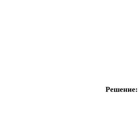
Решение: