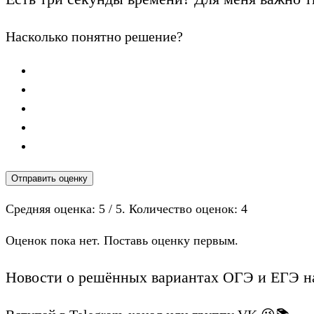
Насколько понятно решение?
Отправить оценку
Средняя оценка:
5
/ 5. Количество оценок:
4
Оценок пока нет. Поставь оценку первым.
Новости о решённых вариантах ОГЭ и ЕГЭ на