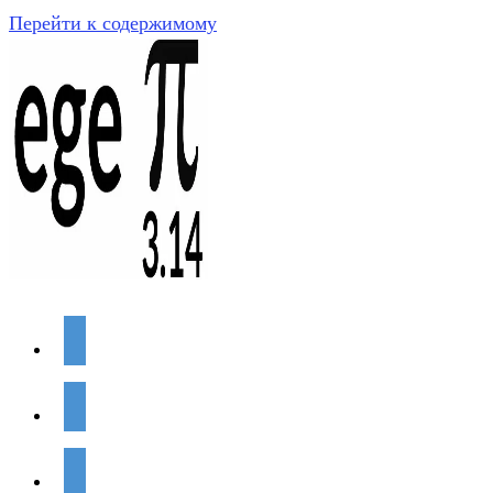
Перейти к содержимому