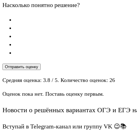
Насколько понятно решение?
Отправить оценку
Средняя оценка:
3.8
/ 5. Количество оценок:
26
Оценок пока нет. Поставь оценку первым.
Новости о решённых вариантах ОГЭ и ЕГЭ на
Вступай в Telegram-канал или группу VK 😉📚