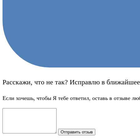
Расскажи, что не так? Исправлю в ближайшее
Если хочешь, чтобы Я тебе ответил, оставь в отзыве лю
Отправить отзыв