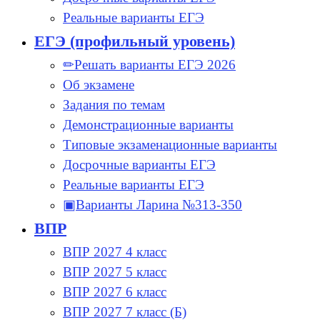
Реальные варианты ЕГЭ
ЕГЭ (профильный уровень)
✏Решать варианты ЕГЭ 2026
Об экзамене
Задания по темам
Демонстрационные варианты
Типовые экзаменационные варианты
Досрочные варианты ЕГЭ
Реальные варианты ЕГЭ
▣Варианты Ларина №313-350
ВПР
ВПР 2027 4 класс
ВПР 2027 5 класс
ВПР 2027 6 класс
ВПР 2027 7 класс (Б)