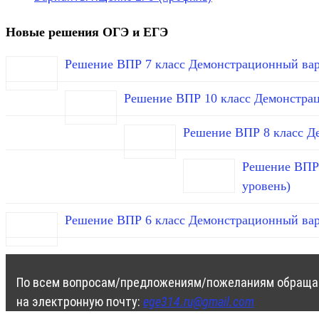
Новые решения ОГЭ и ЕГЭ
Решение ВПР 7 класс Демонстрационный вар
Решение ВПР 10 класс Демонстра
Решение ВПР 8 класс Д
Решение ВПР 
уровень)
Решение ВПР 6 класс Демонстрационный вар
По всем вопросам/предложениям/пожеланиям обраща
на электронную почту:
ege314.ru@gmail.com