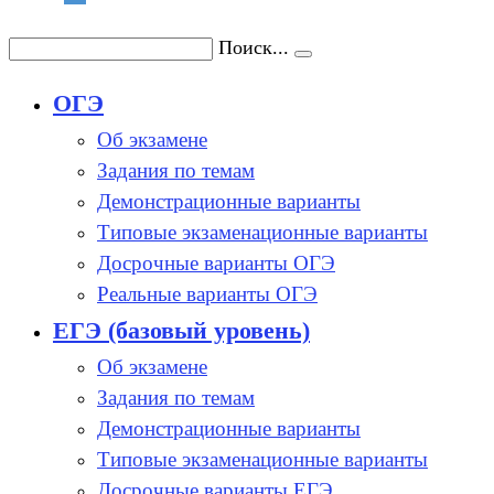
Поиск...
ОГЭ
Об экзамене
Задания по темам
Демонстрационные варианты
Типовые экзаменационные варианты
Досрочные варианты ОГЭ
Реальные варианты ОГЭ
ЕГЭ (базовый уровень)
Об экзамене
Задания по темам
Демонстрационные варианты
Типовые экзаменационные варианты
Досрочные варианты ЕГЭ