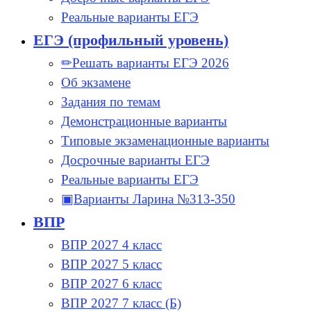
Реальные варианты ЕГЭ
ЕГЭ (профильный уровень)
✏Решать варианты ЕГЭ 2026
Об экзамене
Задания по темам
Демонстрационные варианты
Типовые экзаменационные варианты
Досрочные варианты ЕГЭ
Реальные варианты ЕГЭ
▣Варианты Ларина №313-350
ВПР
ВПР 2027 4 класс
ВПР 2027 5 класс
ВПР 2027 6 класс
ВПР 2027 7 класс (Б)