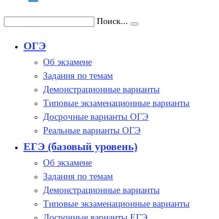
Поиск...
ОГЭ
Об экзамене
Задания по темам
Демонстрационные варианты
Типовые экзаменационные варианты
Досрочные варианты ОГЭ
Реальные варианты ОГЭ
ЕГЭ (базовый уровень)
Об экзамене
Задания по темам
Демонстрационные варианты
Типовые экзаменационные варианты
Досрочные варианты ЕГЭ