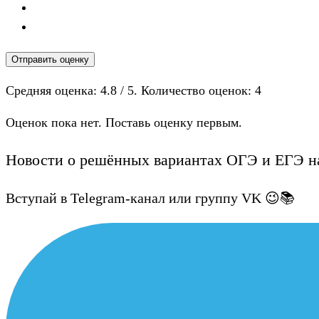
Отправить оценку
Средняя оценка:
4.8
/ 5. Количество оценок:
4
Оценок пока нет. Поставь оценку первым.
Новости о решённых вариантах ОГЭ и ЕГЭ на
Вступай в Telegram-канал или группу VK 😉📚