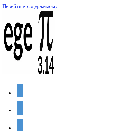
Перейти к содержимому