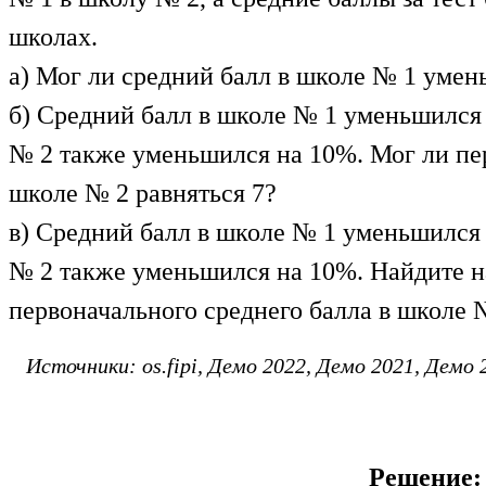
школах.
а) Мог ли средний балл в школе № 1 умень
б) Средний балл в школе № 1 уменьшился 
№ 2 также уменьшился на 10%. Мог ли пе
школе № 2 равняться 7?
в) Средний балл в школе № 1 уменьшился 
№ 2 также уменьшился на 10%. Найдите 
первоначального среднего балла в школе 
Источники: os.fipi, Демо 2022, Демо 2021, Демо 
Решение: