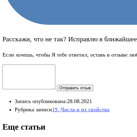
Расскажи, что не так? Исправлю в ближайшее
Если хочешь, чтобы Я тебе ответил, оставь в отзыве лю
Отправить отзыв
Запись опубликована:
28.08.2021
Рубрика записи
19. Числа и их свойства
Еще статьи