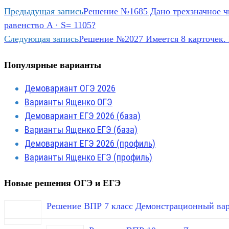
Предыдущая запись
Решение №1685 Дано трехзначное чи
равенство A · S= 1105?
Следующая запись
Решение №2027 Имеется 8 карточек. На
Популярные варианты
Демовариант ОГЭ 2026
Варианты Ященко ОГЭ
Демовариант ЕГЭ 2026 (база)
Варианты Ященко ЕГЭ (база)
Демовариант ЕГЭ 2026 (профиль)
Варианты Ященко ЕГЭ (профиль)
Новые решения ОГЭ и ЕГЭ
Решение ВПР 7 класс Демонстрационный вар