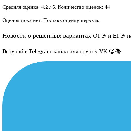
Средняя оценка:
4.2
/ 5. Количество оценок:
44
Оценок пока нет. Поставь оценку первым.
Новости о решённых вариантах ОГЭ и ЕГЭ на
Вступай в Telegram-канал или группу VK 😉📚