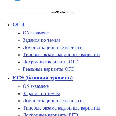
Поиск...
ОГЭ
Об экзамене
Задания по темам
Демонстрационные варианты
Типовые экзаменационные варианты
Досрочные варианты ОГЭ
Реальные варианты ОГЭ
ЕГЭ (базовый уровень)
Об экзамене
Задания по темам
Демонстрационные варианты
Типовые экзаменационные варианты
Досрочные варианты ЕГЭ