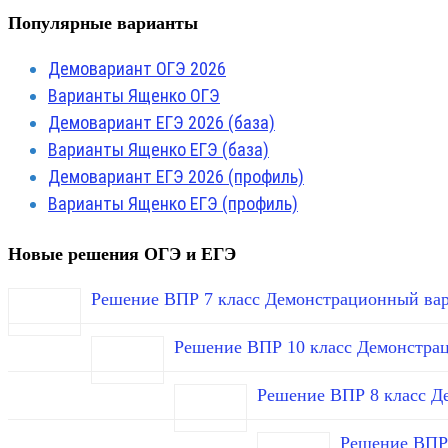
Популярные варианты
Демовариант ОГЭ 2026
Варианты Ященко ОГЭ
Демовариант ЕГЭ 2026 (база)
Варианты Ященко ЕГЭ (база)
Демовариант ЕГЭ 2026 (профиль)
Варианты Ященко ЕГЭ (профиль)
Новые решения ОГЭ и ЕГЭ
Решение ВПР 7 класс Демонстрационный вар
Решение ВПР 10 класс Демонстра
Решение ВПР 8 класс Д
Решение ВПР 