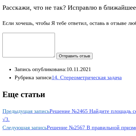
Расскажи, что не так? Исправлю в ближайшее
Если хочешь, чтобы Я тебе ответил, оставь в отзыве лю
Отправить отзыв
Запись опубликована:
10.11.2021
Рубрика записи
14. Стереометрическая задача
Еще статьи
Предыдущая запись
Решение №2465 Найдите площадь с
√3.
Следующая запись
Решение №2567 В правильной приз