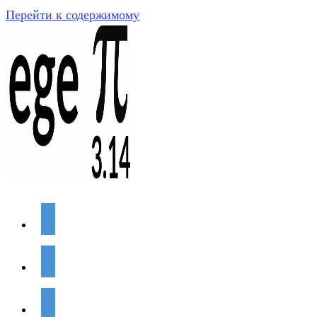
Перейти к содержимому