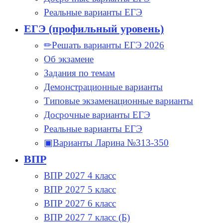
Реальные варианты ЕГЭ
ЕГЭ (профильный уровень)
✏Решать варианты ЕГЭ 2026
Об экзамене
Задания по темам
Демонстрационные варианты
Типовые экзаменационные варианты
Досрочные варианты ЕГЭ
Реальные варианты ЕГЭ
▣Варианты Ларина №313-350
ВПР
ВПР 2027 4 класс
ВПР 2027 5 класс
ВПР 2027 6 класс
ВПР 2027 7 класс (Б)