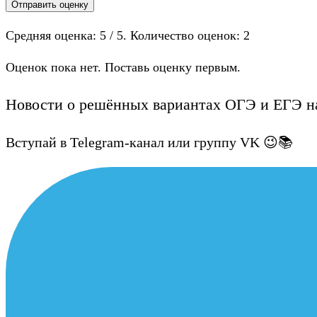
Отправить оценку
Средняя оценка:
5
/ 5. Количество оценок:
2
Оценок пока нет. Поставь оценку первым.
Новости о решённых вариантах ОГЭ и ЕГЭ на
Вступай в Telegram-канал или группу VK 😉📚