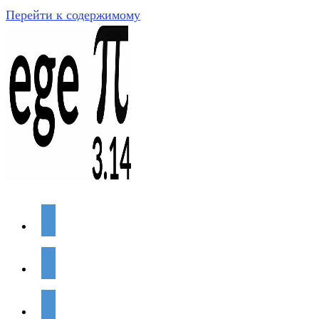
Перейти к содержимому