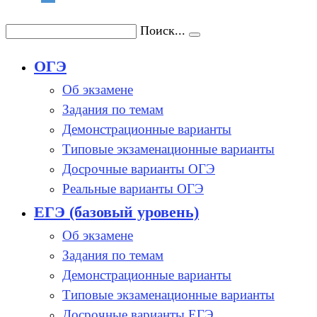
Поиск...
ОГЭ
Об экзамене
Задания по темам
Демонстрационные варианты
Типовые экзаменационные варианты
Досрочные варианты ОГЭ
Реальные варианты ОГЭ
ЕГЭ (базовый уровень)
Об экзамене
Задания по темам
Демонстрационные варианты
Типовые экзаменационные варианты
Досрочные варианты ЕГЭ