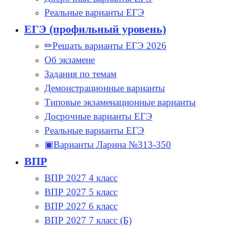
Реальные варианты ЕГЭ
ЕГЭ (профильный уровень)
✏Решать варианты ЕГЭ 2026
Об экзамене
Задания по темам
Демонстрационные варианты
Типовые экзаменационные варианты
Досрочные варианты ЕГЭ
Реальные варианты ЕГЭ
▣Варианты Ларина №313-350
ВПР
ВПР 2027 4 класс
ВПР 2027 5 класс
ВПР 2027 6 класс
ВПР 2027 7 класс (Б)