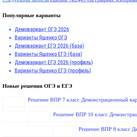
Популярные варианты
Демовариант ОГЭ 2026
Варианты Ященко ОГЭ
Демовариант ЕГЭ 2026 (база)
Варианты Ященко ЕГЭ (база)
Демовариант ЕГЭ 2026 (профиль)
Варианты Ященко ЕГЭ (профиль)
Новые решения ОГЭ и ЕГЭ
Решение ВПР 7 класс Демонстрационный вар
Решение ВПР 10 класс Демонстра
Решение ВПР 8 класс Д