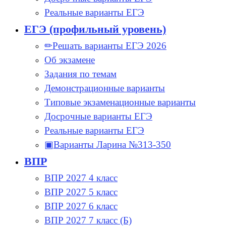
Реальные варианты ЕГЭ
ЕГЭ (профильный уровень)
✏Решать варианты ЕГЭ 2026
Об экзамене
Задания по темам
Демонстрационные варианты
Типовые экзаменационные варианты
Досрочные варианты ЕГЭ
Реальные варианты ЕГЭ
▣Варианты Ларина №313-350
ВПР
ВПР 2027 4 класс
ВПР 2027 5 класс
ВПР 2027 6 класс
ВПР 2027 7 класс (Б)