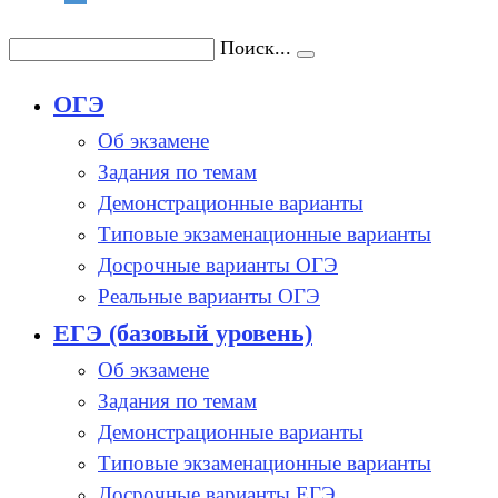
Поиск...
ОГЭ
Об экзамене
Задания по темам
Демонстрационные варианты
Типовые экзаменационные варианты
Досрочные варианты ОГЭ
Реальные варианты ОГЭ
ЕГЭ (базовый уровень)
Об экзамене
Задания по темам
Демонстрационные варианты
Типовые экзаменационные варианты
Досрочные варианты ЕГЭ