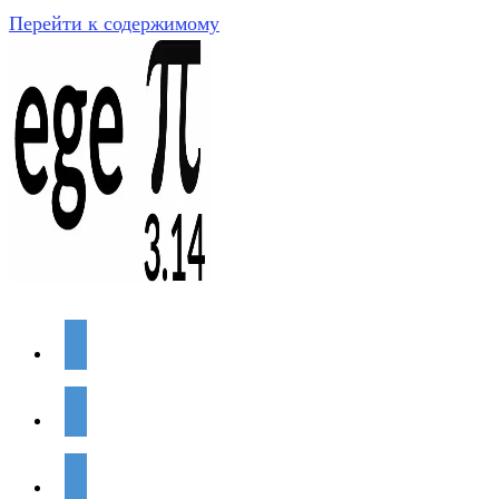
Перейти к содержимому