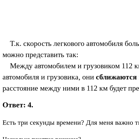
Т.к. скорость легкового автомобиля больш
можно представить так:
Между автомобилем и грузовиком 112 км
автомобиля и грузовика, они
сближаются 
расстояние между ними в 112 км будет пр
Ответ: 4.
Есть три секунды времени? Для меня важно т