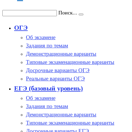
Поиск...
ОГЭ
Об экзамене
Задания по темам
Демонстрационные варианты
Типовые экзаменационные варианты
Досрочные варианты ОГЭ
Реальные варианты ОГЭ
ЕГЭ (базовый уровень)
Об экзамене
Задания по темам
Демонстрационные варианты
Типовые экзаменационные варианты
Досрочные варианты ЕГЭ