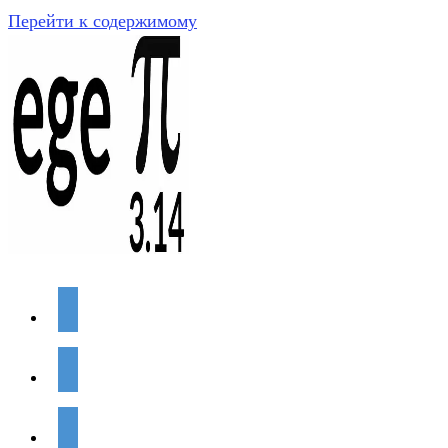
Перейти к содержимому