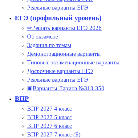
Реальные варианты ЕГЭ
ЕГЭ (профильный уровень)
✏Решать варианты ЕГЭ 2026
Об экзамене
Задания по темам
Демонстрационные варианты
Типовые экзаменационные варианты
Досрочные варианты ЕГЭ
Реальные варианты ЕГЭ
▣Варианты Ларина №313-350
ВПР
ВПР 2027 4 класс
ВПР 2027 5 класс
ВПР 2027 6 класс
ВПР 2027 7 класс (Б)