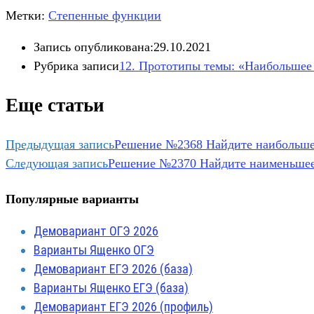
Метки:
Степенные функции
Запись опубликована:
29.10.2021
Рубрика записи
12. Прототипы темы: «Наибольшее
Еще статьи
Предыдущая запись
Решение №2368 Найдите наибольшее
Следующая запись
Решение №2370 Найдите наименьшее з
Популярные варианты
Демовариант ОГЭ 2026
Варианты Ященко ОГЭ
Демовариант ЕГЭ 2026 (база)
Варианты Ященко ЕГЭ (база)
Демовариант ЕГЭ 2026 (профиль)