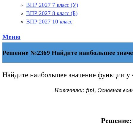
ВПР 2027 7 класс (У)
ВПР 2027 8 класс (Б)
ВПР 2027 10 класс
Меню
Решение №2369 Найдите наибольшее значени
Найдите наибольшее значение функции y
Источники: fipi, Основная вол
Решение: