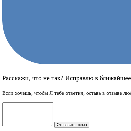
Расскажи, что не так? Исправлю в ближайшее
Если хочешь, чтобы Я тебе ответил, оставь в отзыве лю
Отправить отзыв