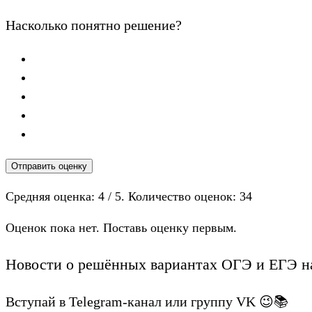
Насколько понятно решение?
Отправить оценку
Средняя оценка:
4
/ 5. Количество оценок:
34
Оценок пока нет. Поставь оценку первым.
Новости о решённых вариантах ОГЭ и ЕГЭ на
Вступай в Telegram-канал или группу VK 😉📚