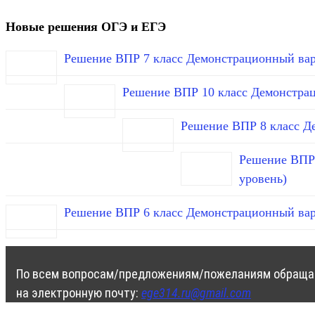
Новые решения ОГЭ и ЕГЭ
Решение ВПР 7 класс Демонстрационный вар
Решение ВПР 10 класс Демонстра
Решение ВПР 8 класс Д
Решение ВПР 
уровень)
Решение ВПР 6 класс Демонстрационный вар
По всем вопросам/предложениям/пожеланиям обраща
на электронную почту:
ege314.ru@gmail.com