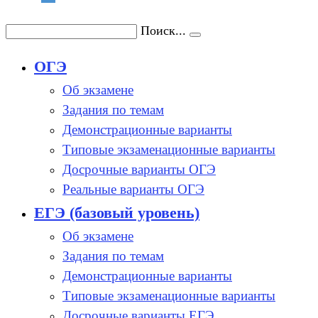
Поиск...
ОГЭ
Об экзамене
Задания по темам
Демонстрационные варианты
Типовые экзаменационные варианты
Досрочные варианты ОГЭ
Реальные варианты ОГЭ
ЕГЭ (базовый уровень)
Об экзамене
Задания по темам
Демонстрационные варианты
Типовые экзаменационные варианты
Досрочные варианты ЕГЭ