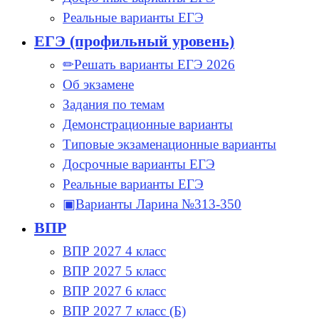
Реальные варианты ЕГЭ
ЕГЭ (профильный уровень)
✏Решать варианты ЕГЭ 2026
Об экзамене
Задания по темам
Демонстрационные варианты
Типовые экзаменационные варианты
Досрочные варианты ЕГЭ
Реальные варианты ЕГЭ
▣Варианты Ларина №313-350
ВПР
ВПР 2027 4 класс
ВПР 2027 5 класс
ВПР 2027 6 класс
ВПР 2027 7 класс (Б)