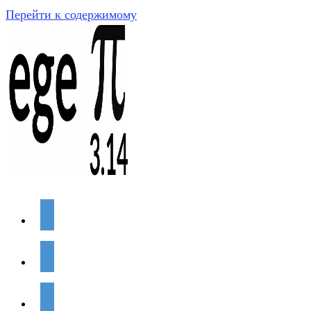
Перейти к содержимому