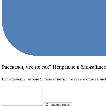
Расскажи, что не так? Исправлю в ближайшее
Если хочешь, чтобы Я тебе ответил, оставь в отзыве лю
Отправить отзыв