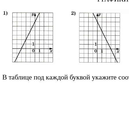
В таблице под каждой буквой укажите со