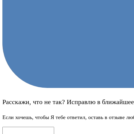
Расскажи, что не так? Исправлю в ближайшее
Если хочешь, чтобы Я тебе ответил, оставь в отзыве лю