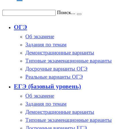
Поиск...
ОГЭ
Об экзамене
Задания по темам
Демонстрационные варианты
Типовые экзаменационные варианты
Досрочные варианты ОГЭ
Реальные варианты ОГЭ
ЕГЭ (базовый уровень)
Об экзамене
Задания по темам
Демонстрационные варианты
Типовые экзаменационные варианты
Досрочные варианты ЕГЭ