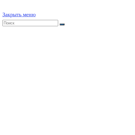
Закрыть меню