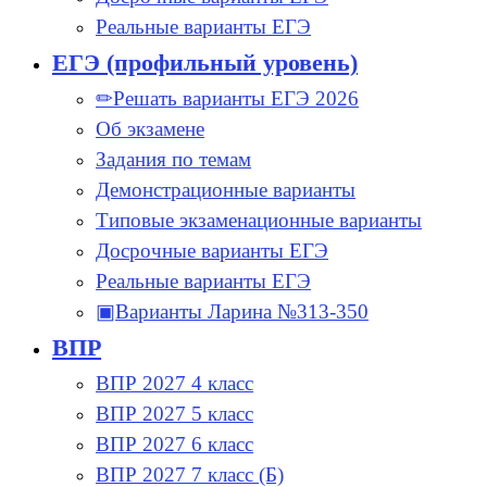
Реальные варианты ЕГЭ
ЕГЭ (профильный уровень)
✏Решать варианты ЕГЭ 2026
Об экзамене
Задания по темам
Демонстрационные варианты
Типовые экзаменационные варианты
Досрочные варианты ЕГЭ
Реальные варианты ЕГЭ
▣Варианты Ларина №313-350
ВПР
ВПР 2027 4 класс
ВПР 2027 5 класс
ВПР 2027 6 класс
ВПР 2027 7 класс (Б)