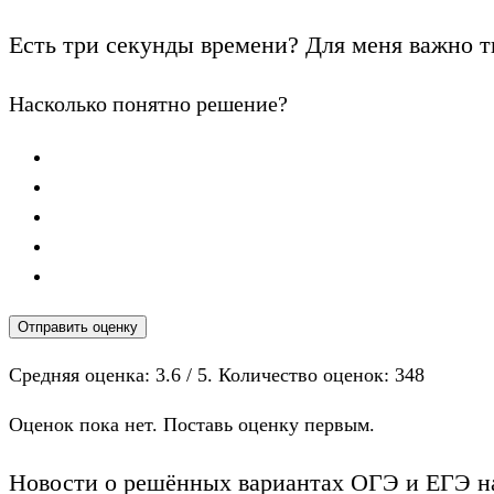
Есть три секунды времени? Для меня важно т
Насколько понятно решение?
Отправить оценку
Средняя оценка:
3.6
/ 5. Количество оценок:
348
Оценок пока нет. Поставь оценку первым.
Новости о решённых вариантах ОГЭ и ЕГЭ на