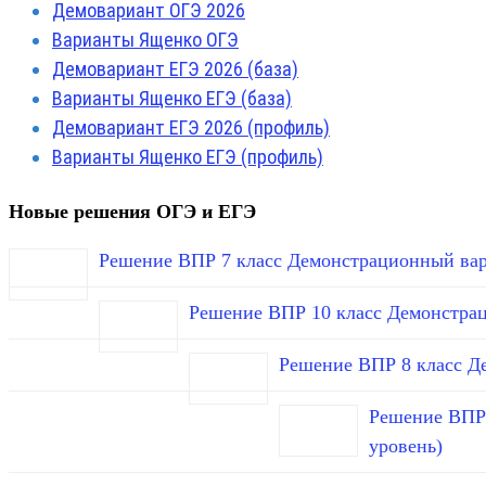
Демовариант ОГЭ 2026
Варианты Ященко ОГЭ
Демовариант ЕГЭ 2026 (база)
Варианты Ященко ЕГЭ (база)
Демовариант ЕГЭ 2026 (профиль)
Варианты Ященко ЕГЭ (профиль)
Новые решения ОГЭ и ЕГЭ
Решение ВПР 7 класс Демонстрационный вар
Решение ВПР 10 класс Демонстра
Решение ВПР 8 класс Д
Решение ВПР 
уровень)