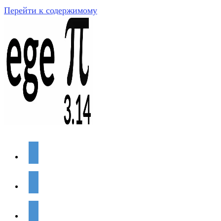
Перейти к содержимому